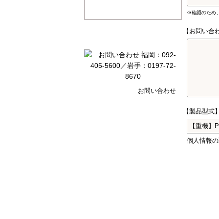
※確認のため
【お問い合
お問い合わせ
【製品型式
個人情報