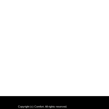
Copyright (c) Comfort. All rights reserved.