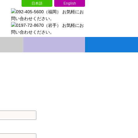
日本語
English