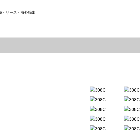
売・リース・海外輸出